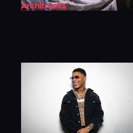
Architracks