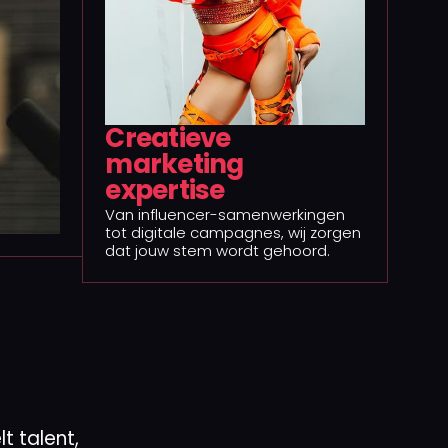
Creatieve
marketing
expertise
Van influencer-samenwerkingen
tot digitale campagnes, wij zorgen
dat jouw stem wordt gehoord.
t talent,