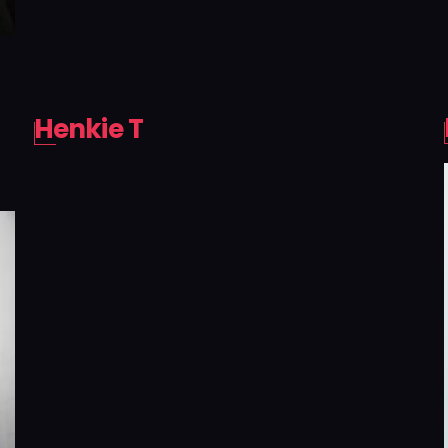
Henkie T